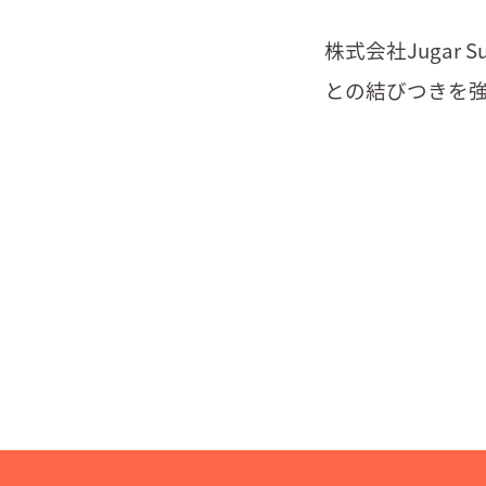
株式会社Juga
との結びつきを