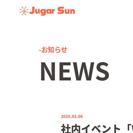
-お知らせ
NEWS
2025.02.06
社内イベント「WR