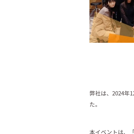
弊社は、2024年1
た。
本イベントは、