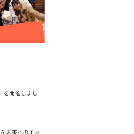
24」を開催しまし
謝を未来へのエネ