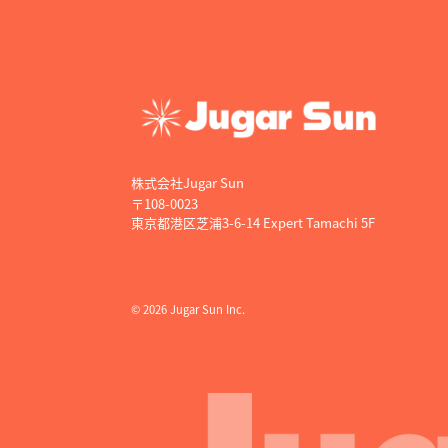
株式会社Jugar Sun
〒108-0023
東京都港区芝浦3-6-14 Expert Tamachi 5F
© 2026 Jugar Sun Inc.