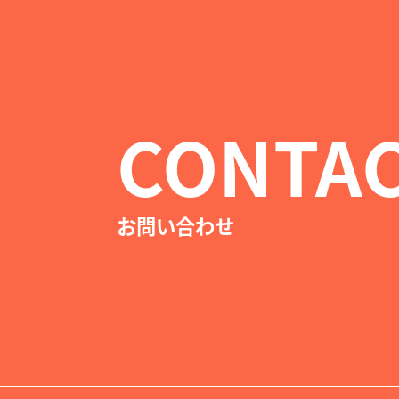
CONTAC
お問い合わせ