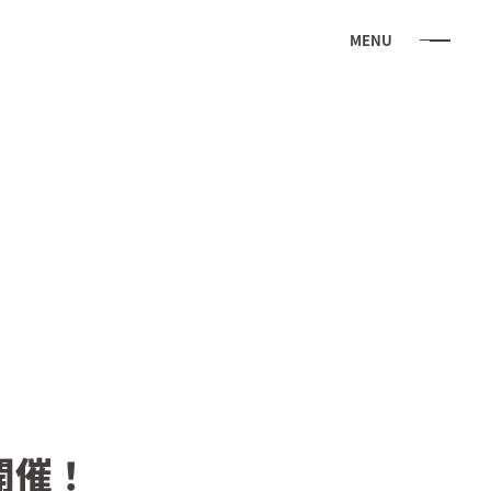
MENU
初開催！