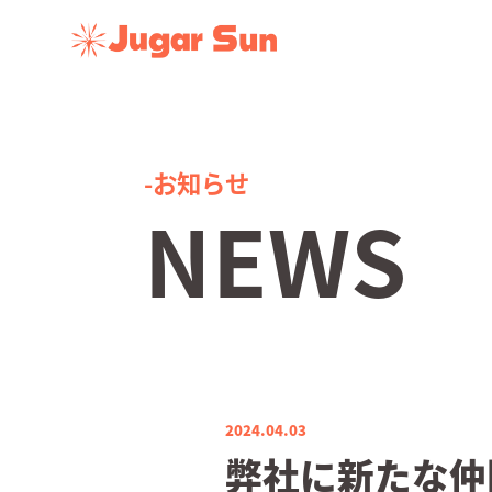
-お知らせ
NEWS
2024.04.03
弊社に新たな仲