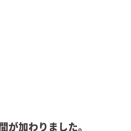
間が加わりました。