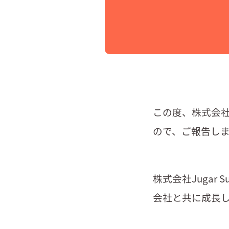
この度、株式会社
ので、ご報告し
株式会社Jugar
会社と共に成長