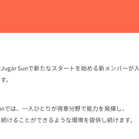
Jugar Sunで新たなスタートを始める新メンバーが
ます。
 Sunでは、一人ひとりが得意分野で能力を発揮し、
し続けることができるような環境を提供し続けます。