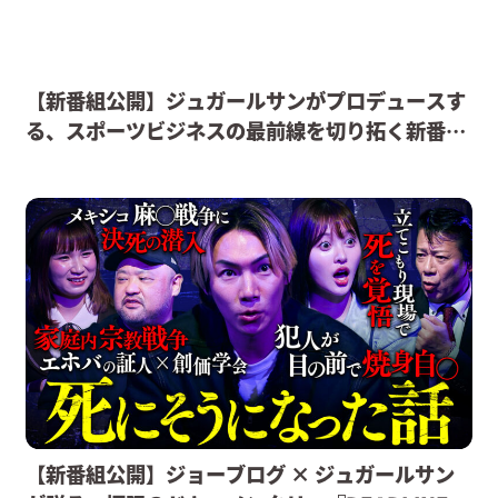
【新番組公開】ジュガールサンがプロデュースす
る、スポーツビジネスの最前線を切り拓く新番組
『SPORTS101』配信決定。
【新番組公開】ジョーブログ × ジュガールサン