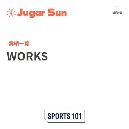
MENU
-実績一覧
WORKS