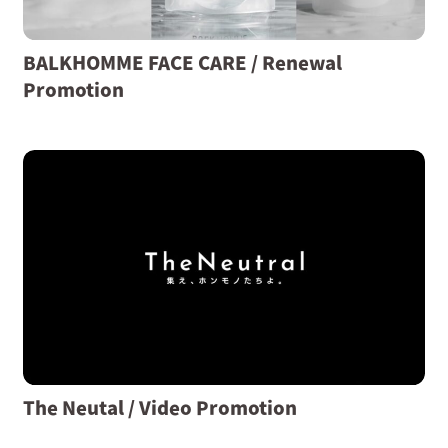
BALKHOMME FACE CARE / Renewal
Promotion
The Neutal / Video Promotion